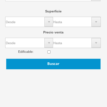
Superficie
Precio venta
Edificable
:
Buscar